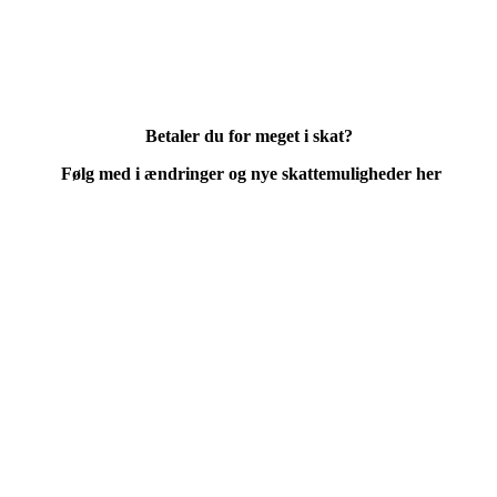
Betaler du for meget i skat?
Følg med i ændringer og nye skattemuligheder her