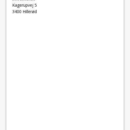
Kagerupvej 5
3400 Hillerød