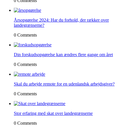
0 Comments
Årsopgørelse 2024: Har du forhold, der rækker over
landegrænserne?
0 Comments
Din forskudsopgørelse kan ændres flere gange om året
0 Comments
Skal du arbejde remote for en udenlandsk arbejdsgiver?
0 Comments
Stor erfaring med skat over landegrænserne
0 Comments