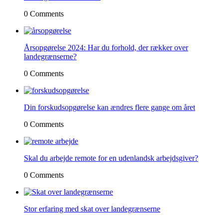
0 Comments
Årsopgørelse 2024: Har du forhold, der rækker over
landegrænserne?
0 Comments
Din forskudsopgørelse kan ændres flere gange om året
0 Comments
Skal du arbejde remote for en udenlandsk arbejdsgiver?
0 Comments
Stor erfaring med skat over landegrænserne