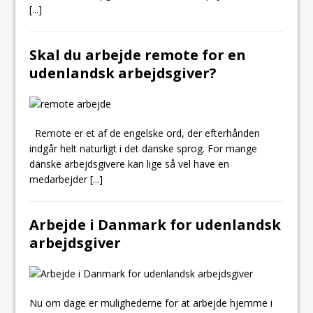
[...]
Skal du arbejde remote for en
udenlandsk arbejdsgiver?
Remote er et af de engelske ord, der efterhånden
indgår helt naturligt i det danske sprog. For mange
danske arbejdsgivere kan lige så vel have en
medarbejder
[...]
Arbejde i Danmark for udenlandsk
arbejdsgiver
Nu om dage er mulighederne for at arbejde hjemme i