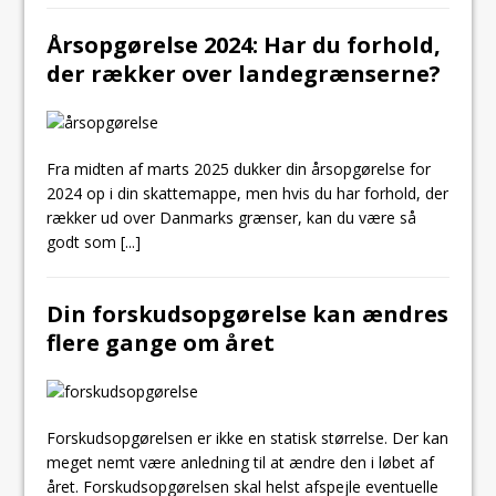
Årsopgørelse 2024: Har du forhold,
der rækker over landegrænserne?
Fra midten af marts 2025 dukker din årsopgørelse for
2024 op i din skattemappe, men hvis du har forhold, der
rækker ud over Danmarks grænser, kan du være så
godt som
[...]
Din forskudsopgørelse kan ændres
flere gange om året
Forskudsopgørelsen er ikke en statisk størrelse. Der kan
meget nemt være anledning til at ændre den i løbet af
året. Forskudsopgørelsen skal helst afspejle eventuelle